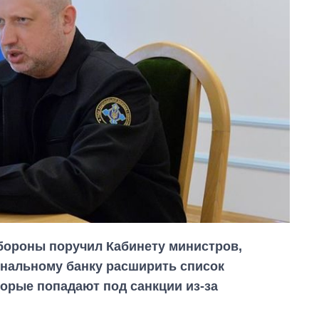
бороны поручил Кабинету министров,
нальному банку расширить список
орые попадают под санкции из-за