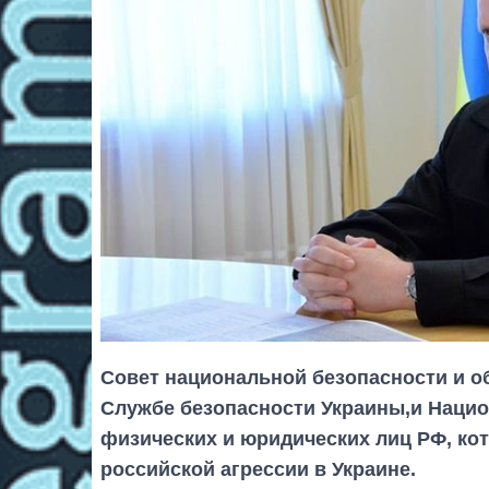
Совет национальной безопасности и о
Службе безопасности Украины,и Нацио
физических и юридических лиц РФ, кот
российской агрессии в Украине.