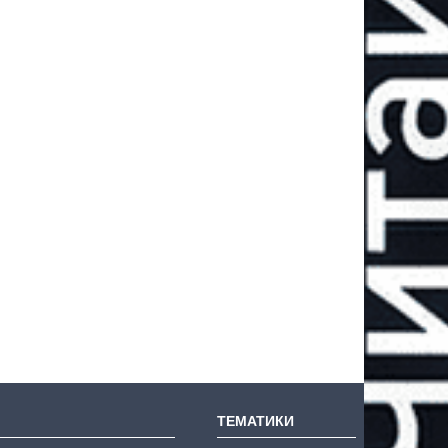
ТЕМАТИКИ