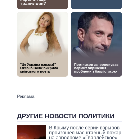
ДРУГИЕ НОВОСТИ ПОЛИТИКИ
В Крыму после серии взрывов
произошел масштабный пожар
на аэродроме «Гвардейское»