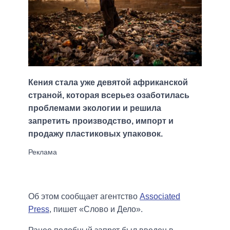
Кения стала уже девятой африканской
страной, которая всерьез озаботилась
проблемами экологии и решила
запретить производство, импорт и
продажу пластиковых упаковок.
Об этом сообщает агентство
Associated
Press
, пишет «Слово и Дело».