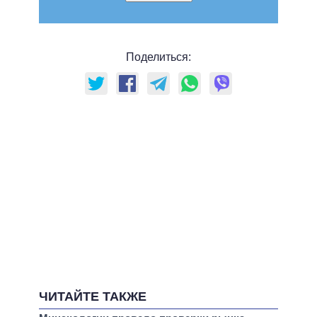
Поделиться:
ЧИТАЙТЕ ТАКЖЕ