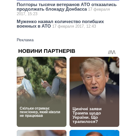
Полторы тысячи ветеранов АТО отказались
продолжать блокаду Донбасса
17 февраля
2017, 15:23
Муженко назвал количество погибших
военных в АТО
17 февраля 2017, 12:43