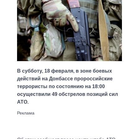
В субботу, 18 февраля, в зоне боевых
действий на Донбассе пророссийские
террористы по состоянию на 18:00
осуществили 49 обстрелов позиций сил
АТО.