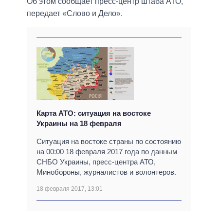
Об этом сообщает пресс-центр штаба АТО,
передает «Слово и Дело».
Карта АТО: ситуация на востоке
Украины на 18 февраля
Ситуация на востоке страны по состоянию
на 00:00 18 февраля 2017 года по данным
СНБО Украины, пресс-центра АТО,
Минобороны, журналистов и волонтеров.
18 февраля 2017, 13:01