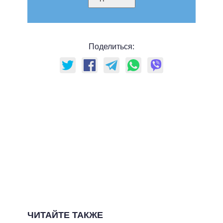
Поделиться:
ЧИТАЙТЕ ТАКЖЕ