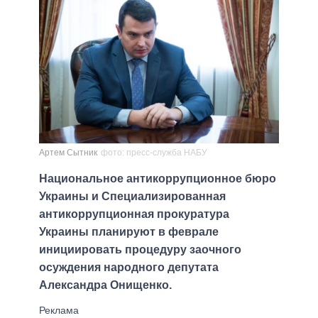
Артем Сытник
фото: пресс-служба НАБУ
Национальное антикоррупционное бюро
Украины и Специализированная
антикоррупционная прокуратура
Украины планируют в феврале
инициировать процедуру заочного
осуждения народного депутата
Александра Онищенко.