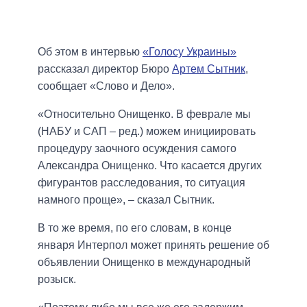
Об этом в интервью
«Голосу Украины»
рассказал директор Бюро
Артем Сытник
,
сообщает «Слово и Дело».
«Относительно Онищенко. В феврале мы
(НАБУ и САП – ред.) можем инициировать
процедуру заочного осуждения самого
Александра Онищенко. Что касается других
фигурантов расследования, то ситуация
намного проще», – сказал Сытник.
В то же время, по его словам, в конце
января Интерпол может принять решение об
объявлении Онищенко в международный
розыск.