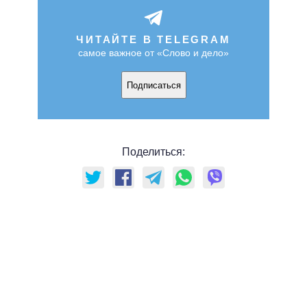
ЧИТАЙТЕ В TELEGRAM
самое важное от «Слово и дело»
Подписаться
Поделиться: