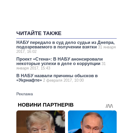
ЧИТАЙТЕ ТАКЖЕ
НАБУ передало в суд дело судьи из Днепра,
подозреваемого в получении взятки
31 января
2017, 16:02
Проект «Стена»: В НАБУ анонсировали
некоторые успехи в деле о коррупции
31
января 2017, 15:43
В НАБУ назвали причины обысков в
«Укрнафте»
2 февраля 2017, 10:00