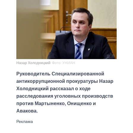
Назар Холодницкий
Фото: УНИАН
Руководитель Специализированной
антикоррупционной прокуратуры Назар
Холодницкий рассказал о ходе
расследования уголовных производств
против Мартыненко, Онищенко и
Авакова.