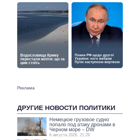
ДРУГИЕ НОВОСТИ ПОЛИТИКИ
Немецкое грузовое судно
попало под атаку дронами в
Черном море – DW
6 августа 2026, 21:29