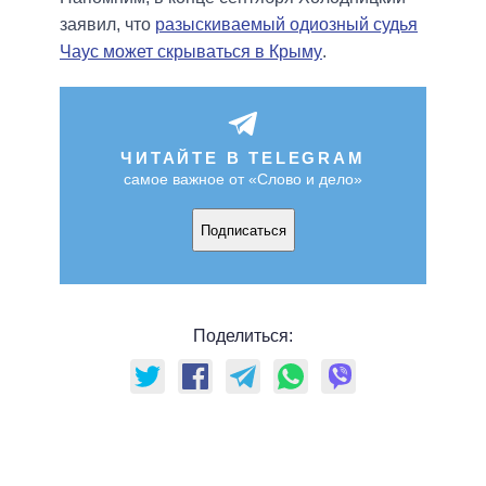
заявил, что
разыскиваемый одиозный судья
Чаус может скрываться в Крыму
.
ЧИТАЙТЕ В TELEGRAM
самое важное от «Слово и дело»
Подписаться
Поделиться: