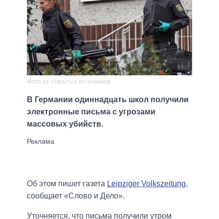
Фото из открытых источников
В Германии одиннадцать школ получили
электронные письма с угрозами
массовых убийств.
Об этом пишет газета
Leipziger Volkszeitung
,
сообщает «Слово и Дело».
Уточняется, что письма получили утром