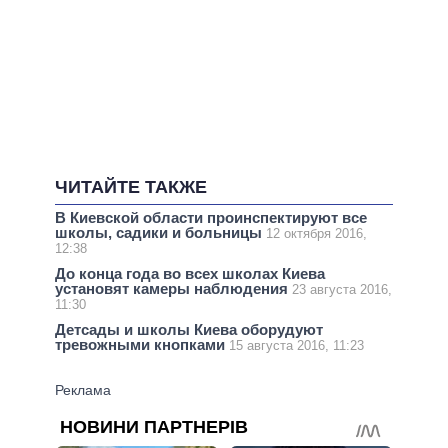
ЧИТАЙТЕ ТАКЖЕ
В Киевской области проинспектируют все
школы, садики и больницы
12 октября 2016,
12:38
До конца года во всех школах Киева
установят камеры наблюдения
23 августа 2016,
11:30
Детсады и школы Киева оборудуют
тревожными кнопками
15 августа 2016, 11:23