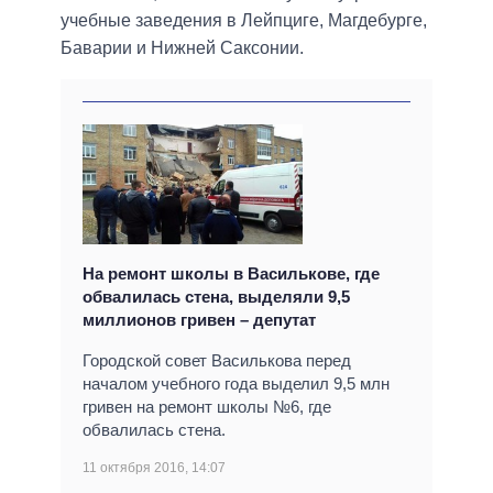
учебные заведения в Лейпциге, Магдебурге,
Баварии и Нижней Саксонии.
На ремонт школы в Василькове, где
обвалилась стена, выделяли 9,5
миллионов гривен – депутат
Городской совет Василькова перед
началом учебного года выделил 9,5 млн
гривен на ремонт школы №6, где
обвалилась стена.
11 октября 2016, 14:07