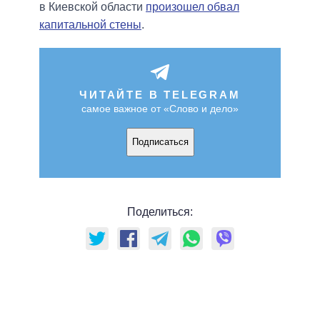
в Киевской области
произошел обвал
капитальной стены
.
ЧИТАЙТЕ В TELEGRAM
самое важное от «Слово и дело»
Подписаться
Поделиться: