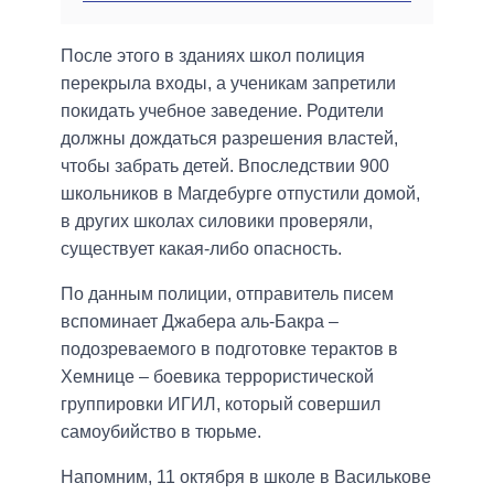
После этого в зданиях школ полиция
перекрыла входы, а ученикам запретили
покидать учебное заведение. Родители
должны дождаться разрешения властей,
чтобы забрать детей. Впоследствии 900
школьников в Магдебурге отпустили домой,
в других школах силовики проверяли,
существует какая-либо опасность.
По данным полиции, отправитель писем
вспоминает Джабера аль-Бакра –
подозреваемого в подготовке терактов в
Хемнице – боевика террористической
группировки ИГИЛ, который совершил
самоубийство в тюрьме.
Напомним, 11 октября в школе в Василькове