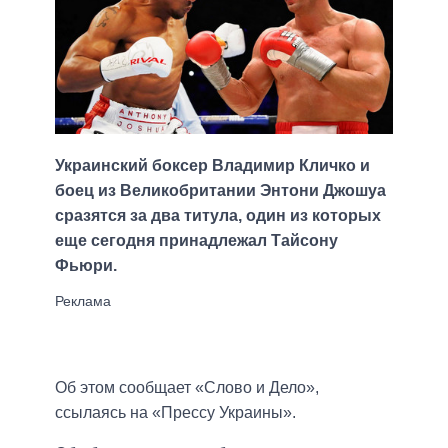
Украинский боксер Владимир Кличко и
боец из Великобритании Энтони Джошуа
сразятся за два титула, один из которых
еще сегодня принадлежал Тайсону
Фьюри.
Об этом сообщает «Слово и Дело»,
ссылаясь на «Прессу Украины».