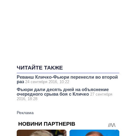
ЧИТАЙТЕ ТАКЖЕ
Реванш Кличко-Фьюри перенесли во второй
раз
24 сентября 2016, 10:22
Фьюри дали десять дней на объяснение
очередного срыва боя с Кличко
27 сентября
2016, 18:28