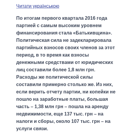
Читати українською
По итогам первого квартала 2016 года
партией с самым высоким уровнем
финансирования стала «Батькивщина».
Политическая сила не задекларировала
партийных взносов своих членов за этот
период, в то время как взносы
денежными средствами от юридических
лиц составили более 1,8 млн грн.
Расходы же политической силы
составили примерно столько же. Из них,
если верить отчету партии, ни копейки не
пошло на заработные платы, большая
часть – 1,38 млн грн – пошла на аренду
недвижимости, еще 137 тыс. грн – на
налоги и сборы, около 107 тыс. грн – на
услуги связи.