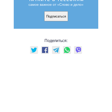
самое важное от «Слово и дело»
Подписаться
Поделиться: