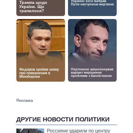
ДРУГИЕ НОВОСТИ ПОЛИТИКИ
Россияне ударили по центру