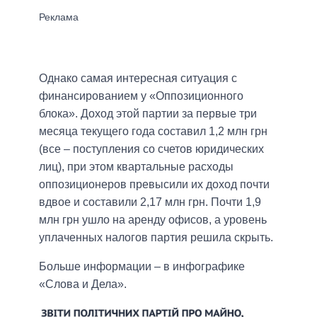
Однако самая интересная ситуация с
финансированием у «Оппозиционного
блока». Доход этой партии за первые три
месяца текущего года составил 1,2 млн грн
(все – поступления со счетов юридических
лиц), при этом квартальные расходы
оппозиционеров превысили их доход почти
вдвое и составили 2,17 млн грн. Почти 1,9
млн грн ушло на аренду офисов, а уровень
уплаченных налогов партия решила скрыть.
Больше информации – в инфографике
«Слова и Дела».