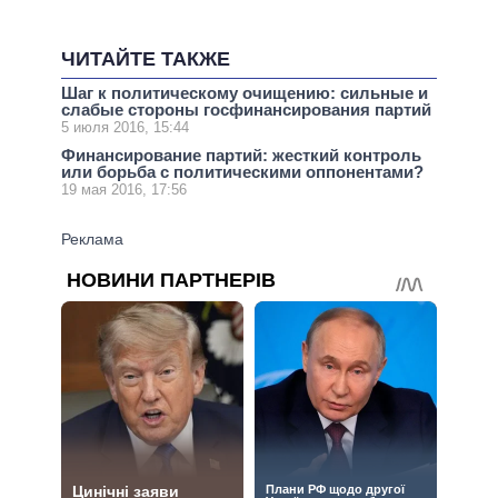
ЧИТАЙТЕ ТАКЖЕ
Шаг к политическому очищению: сильные и
слабые стороны госфинансирования партий
5 июля 2016, 15:44
Финансирование партий: жесткий контроль
или борьба с политическими оппонентами?
19 мая 2016, 17:56