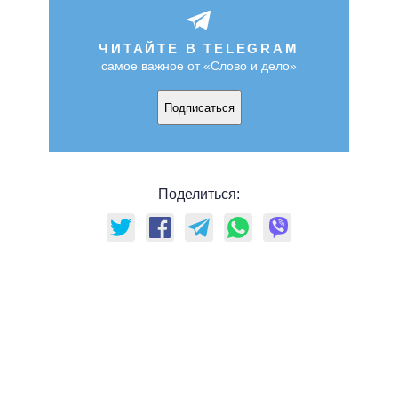
ЧИТАЙТЕ В TELEGRAM
самое важное от «Слово и дело»
Подписаться
Поделиться: