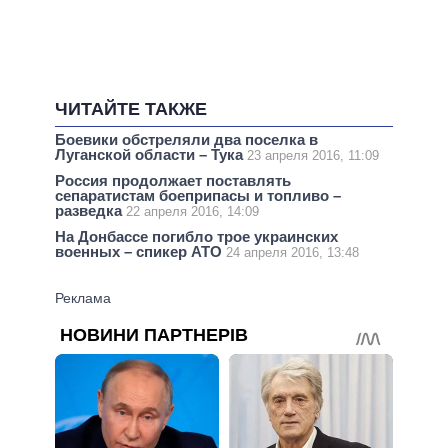
ЧИТАЙТЕ ТАКЖЕ
Боевики обстреляли два поселка в
Луганской области – Тука
23 апреля 2016, 11:09
Россия продолжает поставлять
сепаратистам боеприпасы и топливо –
разведка
22 апреля 2016, 14:09
На Донбассе погибло трое украинских
военных – спикер АТО
24 апреля 2016, 13:48