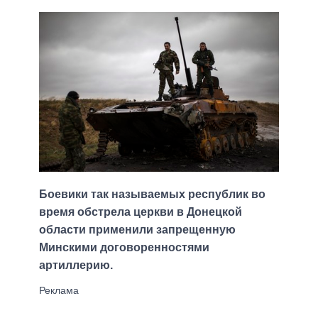
Боевики так называемых республик во
время обстрела церкви в Донецкой
области применили запрещенную
Минскими договоренностями
артиллерию.