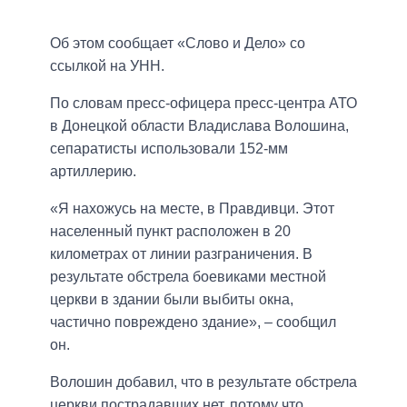
Об этом сообщает «Слово и Дело» со
ссылкой на УНН.
По словам пресс-офицера пресс-центра АТО
в Донецкой области Владислава Волошина,
сепаратисты использовали 152-мм
артиллерию.
«Я нахожусь на месте, в Правдивци. Этот
населенный пункт расположен в 20
километрах от линии разграничения. В
результате обстрела боевиками местной
церкви в здании были выбиты окна,
частично повреждено здание», – сообщил
он.
Волошин добавил, что в результате обстрела
церкви пострадавших нет, потому что