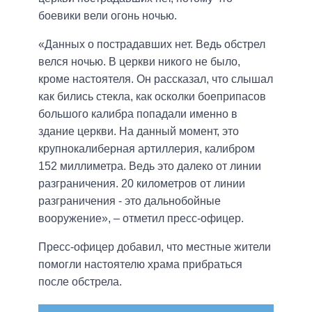
боевики вели огонь ночью.
«Данных о пострадавших нет. Ведь обстрел
велся ночью. В церкви никого не было,
кроме настоятеля. Он рассказал, что слышал
как бились стекла, как осколки боеприпасов
большого калибра попадали именно в
здание церкви. На данный момент, это
крупнокалиберная артиллерия, калибром
152 миллиметра. Ведь это далеко от линии
разграничения. 20 километров от линии
разграничения - это дальнобойные
вооружение», – отметил пресс-офицер.
Пресс-офицер добавил, что местные жители
помогли настоятелю храма прибраться
после обстрела.