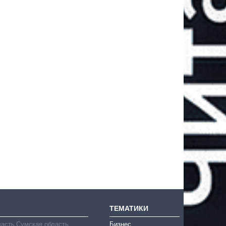
ТЕМАТИКИ
ласть
Сумская область
Бизнес