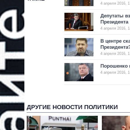
4 апреля 2016, 1
Депутаты в
Президента
4 апреля 2016, 1
В центре ск
Президента
4 апреля 2016, 1
Порошенко 
4 апреля 2016, 1
ДРУГИЕ НОВОСТИ ПОЛИТИКИ