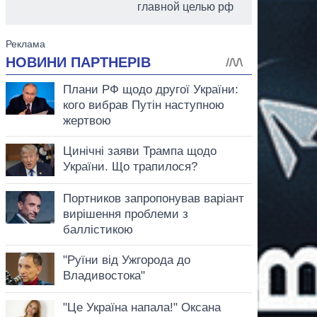
главной целью рф