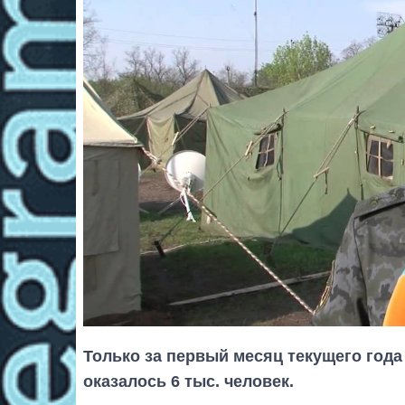
Только за первый месяц текущего год
оказалось 6 тыс. человек.