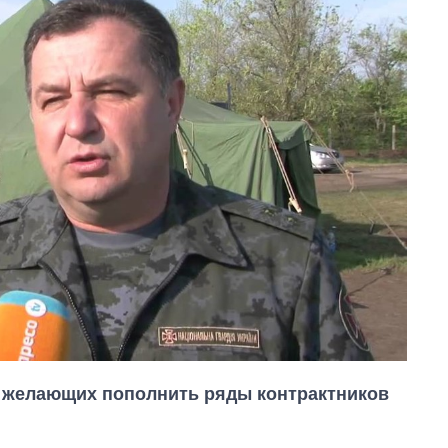
а желающих пополнить ряды контрактников