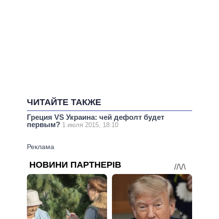
ЧИТАЙТЕ ТАКЖЕ
Греция VS Украина: чей дефолт будет
первым?
1 июля 2015, 18:10