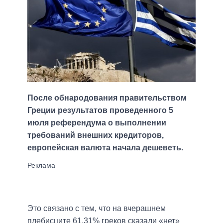
После обнародования правительством
Греции результатов проведенного 5
июля референдума о выполнении
требований внешних кредиторов,
европейская валюта начала дешеветь.
Это связано с тем, что на вчерашнем
плебисците 61,31% греков сказали «нет»