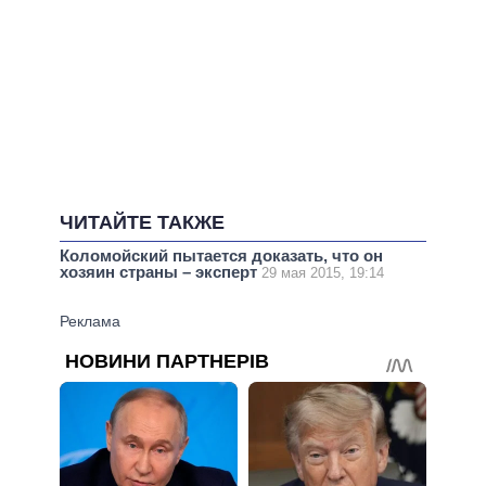
ЧИТАЙТЕ ТАКЖЕ
Коломойский пытается доказать, что он
хозяин страны – эксперт
29 мая 2015, 19:14