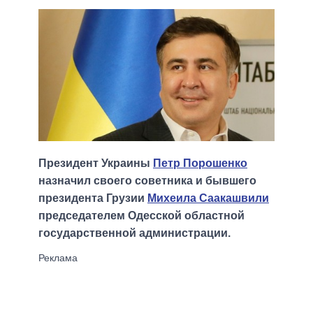
Президент Украины
Петр Порошенко
назначил своего советника и бывшего
президента Грузии
Михеила Саакашвили
председателем Одесской областной
государственной администрации.