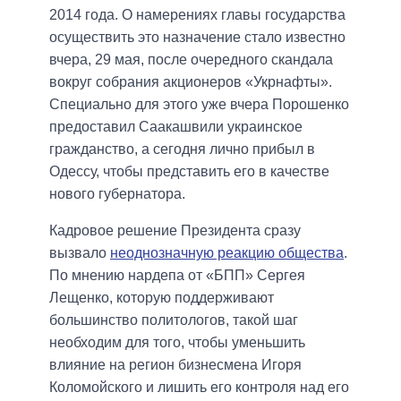
2014 года. О намерениях главы государства
осуществить это назначение стало известно
вчера, 29 мая, после очередного скандала
вокруг собрания акционеров «Укрнафты».
Специально для этого уже вчера Порошенко
предоставил Саакашвили украинское
гражданство, а сегодня лично прибыл в
Одессу, чтобы представить его в качестве
нового губернатора.
Кадровое решение Президента сразу
вызвало
неоднозначную реакцию общества
.
По мнению нардепа от «БПП» Сергея
Лещенко, которую поддерживают
большинство политологов, такой шаг
необходим для того, чтобы уменьшить
влияние на регион бизнесмена Игоря
Коломойского и лишить его контроля над его