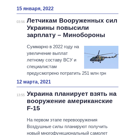
15 января, 2022
Летчикам Вооруженных сил
03:56
Украины повысили
зарплату – Минобороны
Суммарно в 2022 году на
увеличение выплат
летному составу ВСУ и
специалистам
предусмотрено потратить 251 млн грн
12 марта, 2021
Украина планирует взять на
13:55
вооружение американские
F-15
На первом этапе перевооружения
Воздушные силы планируют получить
новый многофункциональный самолет