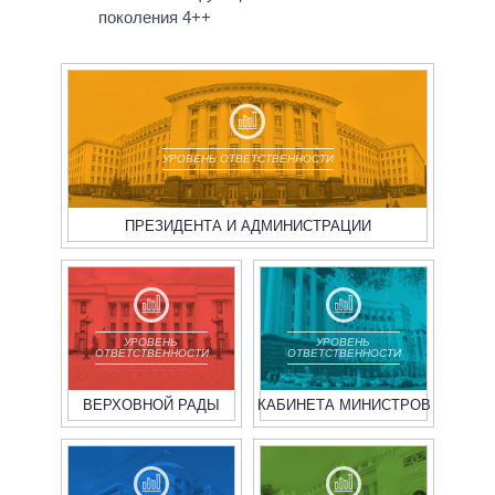
поколения 4++
УРОВЕНЬ ОТВЕТСТВЕННОСТИ
ПРЕЗИДЕНТА И АДМИНИСТРАЦИИ
УРОВЕНЬ
УРОВЕНЬ
ОТВЕТСТВЕННОСТИ
ОТВЕТСТВЕННОСТИ
ВЕРХОВНОЙ РАДЫ
КАБИНЕТА МИНИСТРОВ