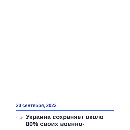
ВСЕ ПЕРСОНЫ
20 сентября, 2022
Украина сохраняет около
10:41
80% своих военно-