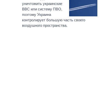
уничтожить украинские
ВВС или систему ПВО,
поэтому Украина
контролирует большую часть своего
воздушного пространства.