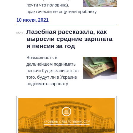
почти что половина),
практически не ощутили прибавку
10 июля, 2021
Лазебная рассказала, как
05:06
выросли средние зарплата
и пенсия за год
Возможность в
дальнейшем поднимать
пенсии будет зависеть от
того, будут ли в Украине
поднимать зарплату
УРОВЕНЬ ОТВЕТСТВЕННОСТИ