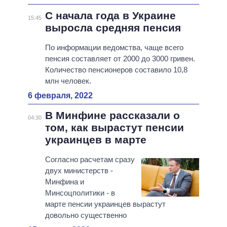
С начала года в Украине
15:45
выросла средняя пенсия
По информации ведомства, чаще всего
пенсия составляет от 2000 до 3000 гривен.
Количество пенсионеров составило 10,8
млн человек.
6 февраля, 2022
В Минфине рассказали о
04:30
том, как вырастут пенсии
украинцев в марте
Согласно расчетам сразу
двух министерств -
Минфина и
Минсоцполитики - в
марте пенсии украинцев вырастут
довольно существенно