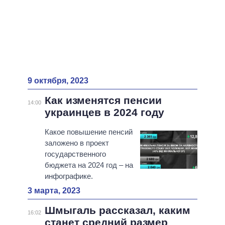
9 октября, 2023
Как изменятся пенсии
14:00
украинцев в 2024 году
Какое повышение пенсий
заложено в проект
государственного
бюджета на 2024 год – на
инфографике.
3 марта, 2023
Шмыгаль рассказал, каким
16:02
станет средний размер