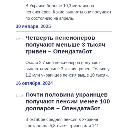
В Украине больше 10,3 миллионов
пенсионеров. Какие выплаты они получают
по состоянию на апрель.
30 января, 2025
Четверть пенсионеров
13:16
получают меньше 3 тысяч
гривен – Опендатабот
Около 2,7 млн пенсионеров получают
выплаты меньше 3 тысяч гривен. Только у
1,2 млн украинцев пенсия выше 10 тысяч.
16 октября, 2024
Почти половина украинцев
11:03
получают пенсии менее 100
долларов – Опендатабот
В октябре средняя пенсия в Украине
составляла 5,8 тысяч гривен или 141