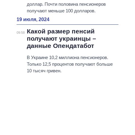
доллар. Почти половина пенсионеров
получают меньше 100 долларов.
19 июля, 2024
Какой размер пенсий
09:58
получают украинцы –
данные Опендатабот
В Украине 10,2 миллиона пенсионеров.
Только 12,5 процентов получают больше
10 тысяч гривен.