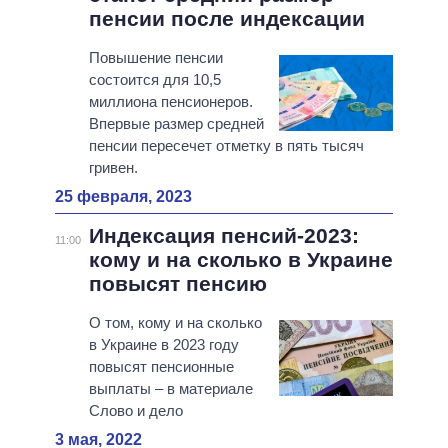
пенсии после индексации
Повышение пенсии
состоится для 10,5
миллиона пенсионеров.
Впервые размер средней
пенсии пересечет отметку в пять тысяч
гривен.
25 февраля, 2023
Индексация пенсий-2023:
11:00
кому и на сколько в Украине
повысят пенсию
О том, кому и на сколько
в Украине в 2023 году
повысят пенсионные
выплаты – в материале
Слово и дело
3 мая, 2022