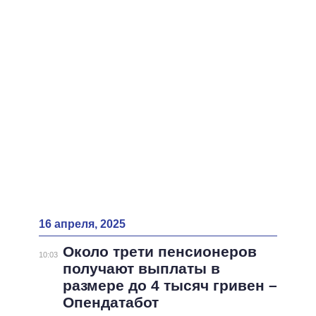
ВСЕ ПЕРСОНЫ
16 апреля, 2025
Около трети пенсионеров
10:03
получают выплаты в
размере до 4 тысяч гривен –
Опендатабот