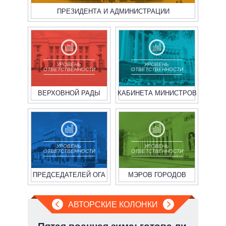
ПРЕЗИДЕНТА И АДМИНИСТРАЦИИ
УРОВЕНЬ
УРОВЕНЬ
ОТВЕТСТВЕННОСТИ
ОТВЕТСТВЕННОСТИ
ВЕРХОВНОЙ РАДЫ
КАБИНЕТА МИНИСТРОВ
УРОВЕНЬ
УРОВЕНЬ
ОТВЕТСТВЕННОСТИ
ОТВЕТСТВЕННОСТИ
ПРЕДСЕДАТЕЛЕЙ ОГА
МЭРОВ ГОРОДОВ
АВТОРСКИЕ КОЛОНКИ