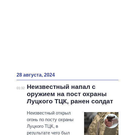
28 августа, 2024
Неизвестный напал с
01:32
оружием на пост охраны
Луцкого ТЦК, ранен солдат
Неизвестный открыл
огонь по посту охраны
Луцкого ТЦК, в
результате чего был