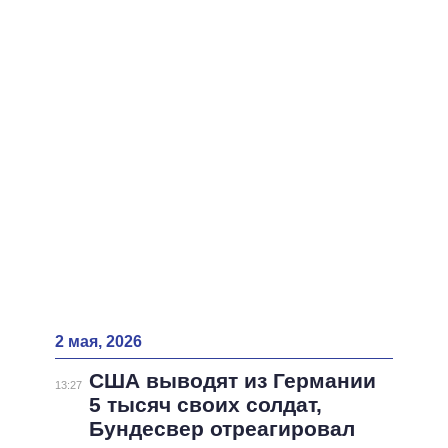
ВСЕ ПЕРСОНЫ
2 мая, 2026
США выводят из Германии
13:27
5 тысяч своих солдат,
Бундесвер отреагировал