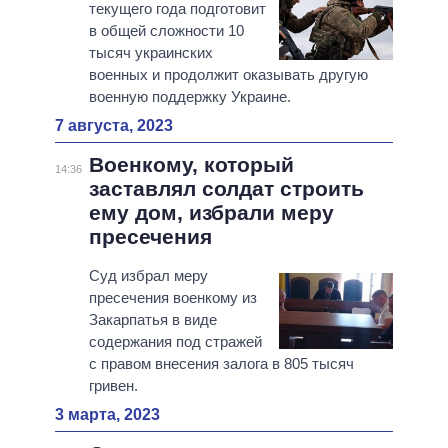
текущего года подготовит
в общей сложности 10
тысяч украинских
военных и продолжит оказывать другую
военную поддержку Украине.
7 августа, 2023
Военкому, который
14:36
заставлял солдат строить
ему дом, избрали меру
пресечения
Суд избрал меру
пресечения военкому из
Закарпатья в виде
содержания под стражей
с правом внесения залога в 805 тысяч
гривен.
3 марта, 2023