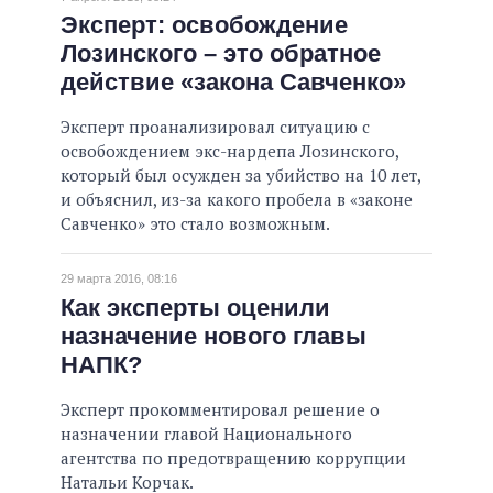
Эксперт: освобождение
Лозинского – это обратное
действие «закона Савченко»
Эксперт проанализировал ситуацию с
освобождением экс-нардепа Лозинского,
который был осужден за убийство на 10 лет,
и объяснил, из-за какого пробела в «законе
Савченко» это стало возможным.
29 марта 2016, 08:16
Как эксперты оценили
назначение нового главы
НАПК?
Эксперт прокомментировал решение о
назначении главой Национального
агентства по предотвращению коррупции
Натальи Корчак.