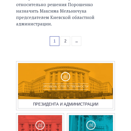
относительно решения Порошенко
назначить Максима Мельничука
председателем Киевской областной
администрации.
1
2
→
УРОВЕНЬ ОТВЕТСТВЕННОСТИ
ПРЕЗИДЕНТА И АДМИНИСТРАЦИИ