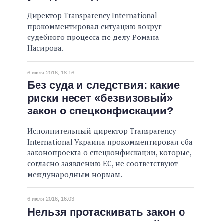
Директор Transparency International
прокомментировал ситуацию вокруг
судебного процесса по делу Романа
Насирова.
6 июля 2016, 18:16
Без суда и следствия: какие
риски несет «безвизовый»
закон о спецконфискации?
Исполнительный директор Transparency
International Украина прокомментировал оба
законопроекта о спецконфискации, которые,
согласно заявлению ЕС, не соответствуют
международным нормам.
6 июля 2016, 16:03
Нельзя протаскивать закон о