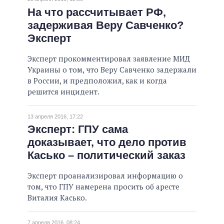
На что рассчитывает РФ,
задерживая Веру Савченко?
Эксперт
Эксперт прокомментировал заявление МИД
Украины о том, что Веру Савченко задержали
в России, и предположил, как и когда
решится инцидент.
13 апреля 2016, 17:22
Эксперт: ГПУ сама
доказывает, что дело против
Касько – политический заказ
Эксперт проанализировал информацию о
том, что ГПУ намерена просить об аресте
Виталия Касько.
7 апреля 2016, 08:24