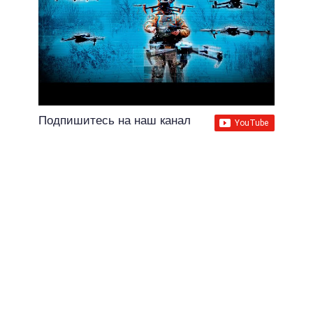
Подпишитесь на наш канал