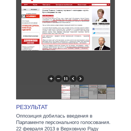
РЕЗУЛЬТАТ
Оппозиция добилась введения в
Парламенте персонального голосования.
22 февраля 2013 в Верховную Раду