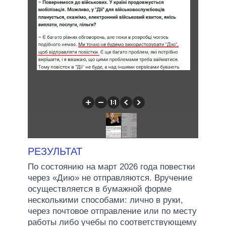
РЕЗУЛЬТАТ
По состоянию на март 2026 года повестки
через «Дию» не отправляются. Вручение
осуществляется в бумажной форме
несколькими способами: лично в руки,
через почтовое отправление или по месту
работы либо учебы по соответствующему