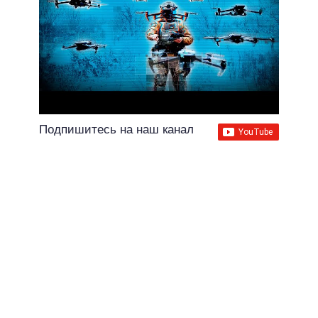
Подпишитесь на наш канал