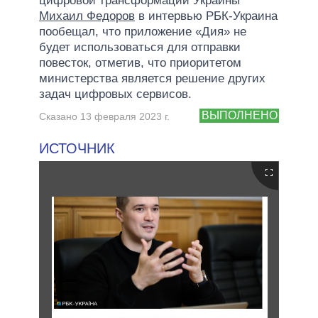
цифровой трансформации Украины
Михаил Федоров
в интервью РБК-Украина
пообещал, что приложение «Дия» не
будет использоваться для отправки
повесток, отметив, что приоритетом
министерства является решение других
задач цифровых сервисов.
ВЫПОЛНЕНО
Сказано 13 февраля 2023 г.
ИСТОЧНИК