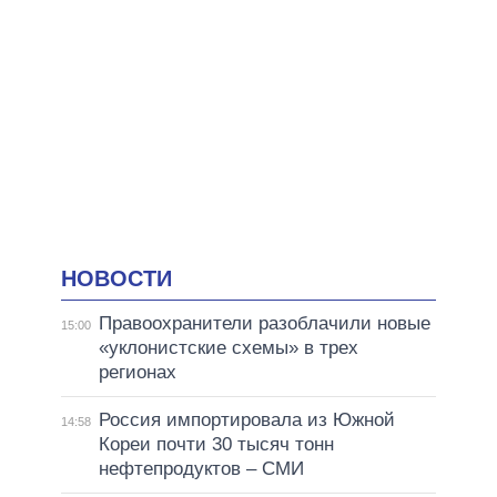
НОВОСТИ
Правоохранители разоблачили новые
15:00
«уклонистские схемы» в трех
регионах
Россия импортировала из Южной
14:58
Кореи почти 30 тысяч тонн
нефтепродуктов – СМИ