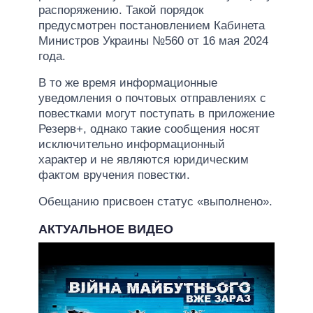
распоряжению. Такой порядок
предусмотрен постановлением Кабинета
Министров Украины №560 от 16 мая 2024
года.
В то же время информационные
уведомления о почтовых отправлениях с
повестками могут поступать в приложение
Резерв+, однако такие сообщения носят
исключительно информационный
характер и не являются юридическим
фактом вручения повестки.
Обещанию присвоен статус «выполнено».
АКТУАЛЬНОЕ ВИДЕО