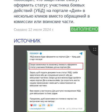
оформить статус участника боевых
действий (УБД) на портале «Дия» в
несколько кликов вместо обращений в
комиссии или воинские части.
ВЫПОЛНЕНО
Сказано 12 июля 2024 г.
ИСТОЧНИК