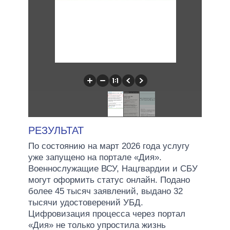
РЕЗУЛЬТАТ
По состоянию на март 2026 года услугу
уже запущено на портале «Дия».
Военнослужащие ВСУ, Нацгвардии и СБУ
могут оформить статус онлайн. Подано
более 45 тысяч заявлений, выдано 32
тысячи удостоверений УБД.
Цифровизация процесса через портал
«Дия» не только упростила жизнь