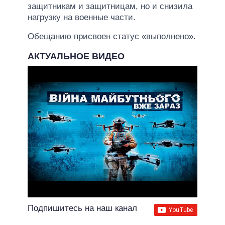
защитникам и защитницам, но и снизила
нагрузку на военные части.
Обещанию присвоен статус «выполнено».
АКТУАЛЬНОЕ ВИДЕО
Подпишитесь на наш канал