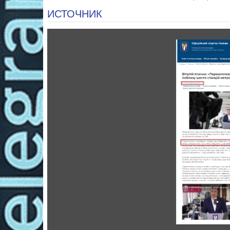
ИСТОЧНИК