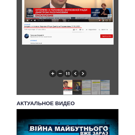
АКТУАЛЬНОЕ ВИДЕО