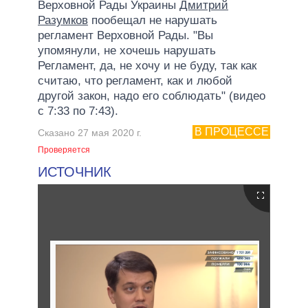
Верховной Рады Украины
Дмитрий
Разумков
пообещал не нарушать
регламент Верховной Рады. "Вы
упомянули, не хочешь нарушать
Регламент, да, не хочу и не буду, так как
считаю, что регламент, как и любой
другой закон, надо его соблюдать" (видео
с 7:33 по 7:43).
В ПРОЦЕССЕ
Сказано 27 мая 2020 г.
Проверяется
ИСТОЧНИК