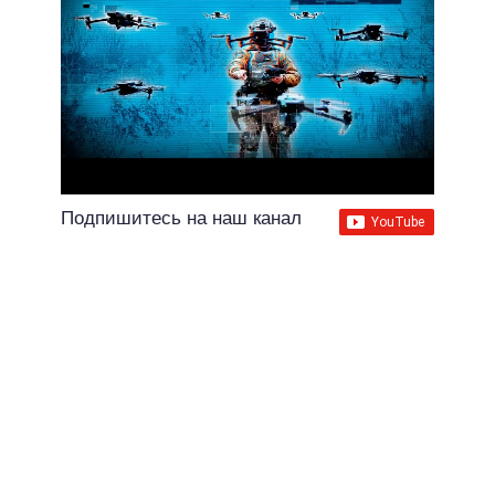
Подпишитесь на наш канал