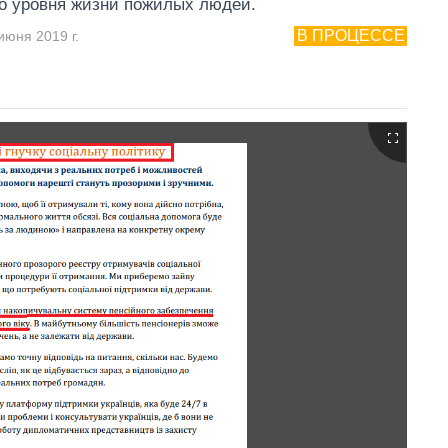
о уровня жизни пожилых людей.
В ПРОЦЕССЕ
июня 2019 г.