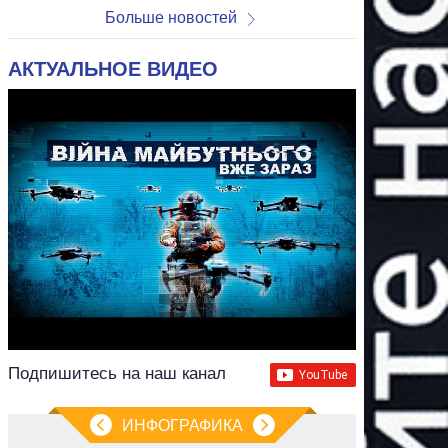
Больше новостей
АКТУАЛЬНОЕ ВИДЕО
Подпишитесь на наш канал
ИНФОГРАФИКА