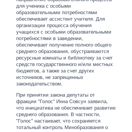
для ученика с особыми
образовательными потребностями
обеспечивает ассистент учителя. Для
организации процесса обучения
учащихся с особыми образовательными
потребностями в заведении,
обеспечивает получение полного общего
среднего образования, обустраиваются
ресурсные комнаты и библиотеку за счет
средств государственного и/или местных
бюджетов, а также за счет других
источников, не запрещенных
законодательством.
При принятии закона депутаты от
фракции "Голос" Инна Совсун заявила,
что инициатива не обеспечивает развитие
среднего образования. В частности,
"Голос" настаивает, что сохраняется
тотальный контроль Минобразования о