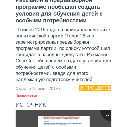
программе пообещал создать
условия для обучения детей с
особыми потребностями
15 июня 2019 года на официальном сайте
политической партии "Голос" была
зарегистрирована предвыборная
программа партии, по списку которой шел
кандидат в народные депутаты Рахманин
Сергей с обещанием создать условия для
обучения детей с особыми
потребностями, введя для этого
надлежащую подготовку учителей.
В ПРОЦЕССЕ
Сказано 15 июня 2019 г.
Проверяется
ИСТОЧНИК