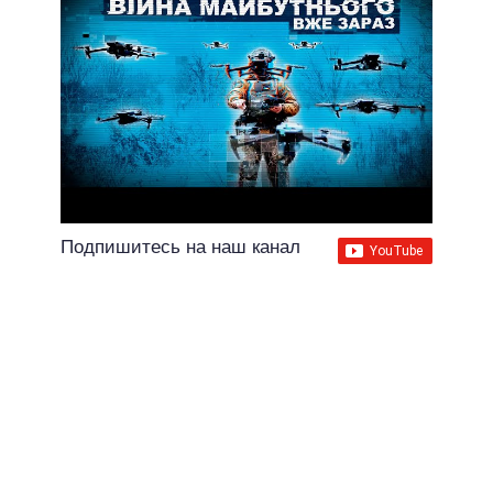
Подпишитесь на наш канал