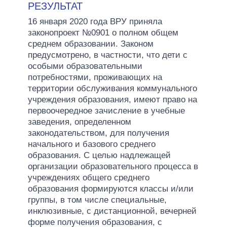
РЕЗУЛЬТАТ
16 января 2020 года ВРУ приняла
законопроект №0901 о полном общем
среднем образовании. Законом
предусмотрено, в частности, что дети с
особыми образовательными
потребностями, проживающих на
территории обслуживания коммунального
учреждения образования, имеют право на
первоочередное зачисление в учебные
заведения, определенном
законодательством, для получения
начального и базового среднего
образования. С целью надлежащей
организации образовательного процесса в
учреждениях общего среднего
образования формируются классы и/или
группы, в том числе специальные,
инклюзивные, с дистанционной, вечерней
форме получения образования, с