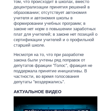
том, что происходит в школах, вместо
децентрализации принятия решений в
образовании; отсутствует автономия
учителя и автономия школы в
формировании учебных программ; в
законе нет норм о повышении заработных
плат для учителей; в законе нет позиций о
сертификации учителей и о профильной
старшей школе.
Несмотря на то, что при разработке
закона были учтены ряд поправок от
депутатов фракции "Голос", фракция не
поддержала принятие инициативы. В
частности, во время голосования
депутаты "воздержались".
АКТУАЛЬНОЕ ВИДЕО