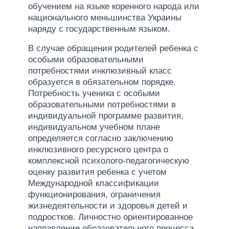
обучением на языке коренного народа или
национального меньшинства Украины
наряду с государственным языком.
В случае обращения родителей ребенка с
особыми образовательными
потребностями инклюзивный класс
образуется в обязательном порядке.
Потребность ученика с особыми
образовательными потребностями в
индивидуальной программе развития,
индивидуальном учебном плане
определяется согласно заключению
инклюзивного ресурсного центра о
комплексной психолого-педагогическую
оценку развития ребенка с учетом
Международной классификации
функционирования, ограничения
жизнедеятельности и здоровья детей и
подростков. Личностно ориентированное
направление образовательного процесса