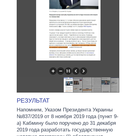
РЕЗУЛЬТАТ
Напомним, Указом Президента Украины
№837/2019 от 8 ноября 2019 года (пункт 9-
а) Кабмину было поручено до 31 декабря
2019 года разработать государственную