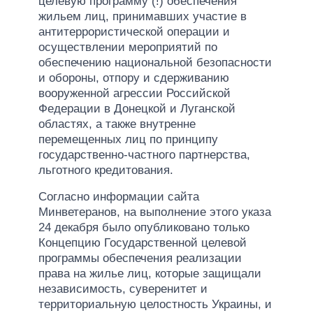
целевую программу (!) обеспечения
жильем лиц, принимавших участие в
антитеррористической операции и
осуществлении мероприятий по
обеспечению национальной безопасности
и обороны, отпору и сдерживанию
вооруженной агрессии Российской
Федерации в Донецкой и Луганской
областях, а также внутренне
перемещенных лиц по принципу
государственно-частного партнерства,
льготного кредитования.
Согласно информации сайта
Минветеранов, на выполнение этого указа
24 декабря было опубликовано только
Концепцию Государственной целевой
программы обеспечения реализации
права на жилье лиц, которые защищали
независимость, суверенитет и
территориальную целостность Украины, и