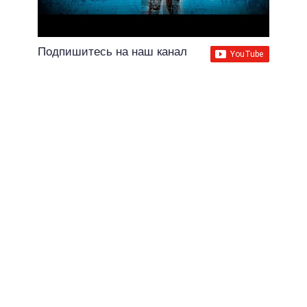
Подпишитесь на наш канал