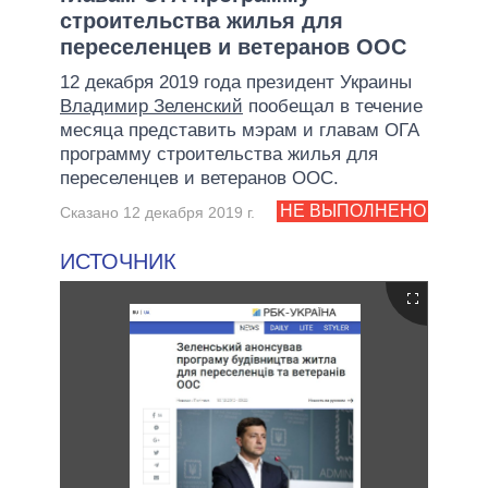
строительства жилья для
переселенцев и ветеранов ООС
12 декабря 2019 года президент Украины
Владимир Зеленский
пообещал в течение
месяца представить мэрам и главам ОГА
программу строительства жилья для
переселенцев и ветеранов ООС.
НЕ ВЫПОЛНЕНО
Сказано 12 декабря 2019 г.
ИСТОЧНИК