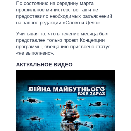
По состоянию на середину марта
профильное министерство так и не
предоставило необходимых разъяснений
на запрос редакции «Слово и Дело».
Учитывая то, что в течение месяца был
представлен только проект Концепции
программы, обещанию присвоено статус
«не выполнено».
АКТУАЛЬНОЕ ВИДЕО