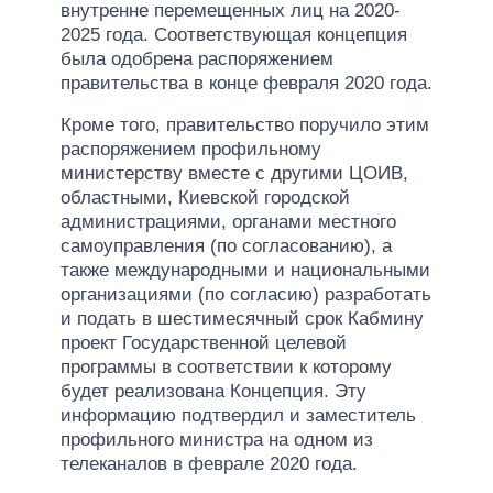
внутренне перемещенных лиц на 2020-
2025 года. Соответствующая концепция
была одобрена распоряжением
правительства в конце февраля 2020 года.
Кроме того, правительство поручило этим
распоряжением профильному
министерству вместе с другими ЦОИВ,
областными, Киевской городской
администрациями, органами местного
самоуправления (по согласованию), а
также международными и национальными
организациями (по согласию) разработать
и подать в шестимесячный срок Кабмину
проект Государственной целевой
программы в соответствии к которому
будет реализована Концепция. Эту
информацию подтвердил и заместитель
профильного министра на одном из
телеканалов в феврале 2020 года.