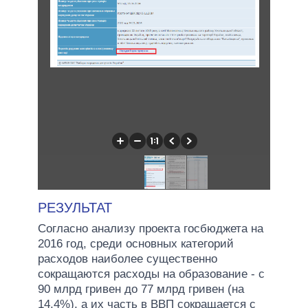
РЕЗУЛЬТАТ
Согласно анализу проекта госбюджета на
2016 год, среди основных категорий
расходов наиболее существенно
сокращаются расходы на образование - с
90 млрд гривен до 77 млрд гривен (на
14,4%), а их часть в ВВП сокращается с