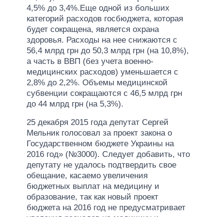
4,5% до 3,4%.Еще одной из больших
категорий расходов госбюджета, которая
будет сокращена, является охрана
здоровья. Расходы на нее снижаются с
56,4 млрд грн до 50,3 млрд грн (на 10,8%),
а часть в ВВП (без учета военно-
медицинских расходов) уменьшается с
2,8% до 2,2%. Объемы медицинской
субвенции сокращаются с 46,5 млрд грн
до 44 млрд грн (на 5,3%).
25 декабря 2015 года депутат Сергей
Мельник голосовал за проект закона о
Государственном бюджете Украины на
2016 год» (№3000). Следует добавить, что
депутату не удалось подтвердить свое
обещание, касаемо увеличения
бюджетных выплат на медицину и
образование, так как новый проект
бюджета на 2016 год не предусматривает