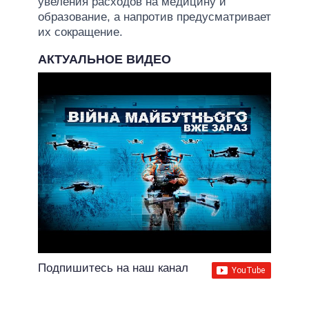
увеления расходов на медицину и
образование, а напротив предусматривает
их сокращение.
АКТУАЛЬНОЕ ВИДЕО
Подпишитесь на наш канал