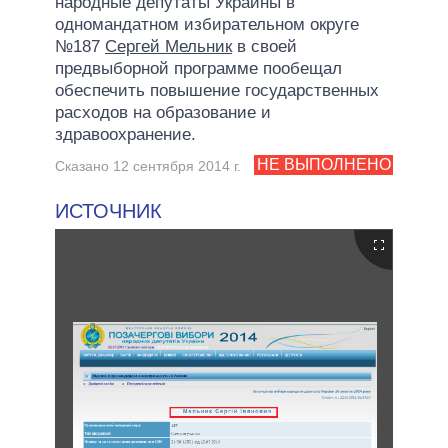
народные депутаты Украины в
одномандатном избирательном округе
№187
Сергей Мельник
в своей
предвыборной программе пообещал
обеспечить повышение государственных
расходов на образование и
здравоохранение.
НЕ ВЫПОЛНЕНО
Сказано 12 сентября 2014 г.
ИСТОЧНИК