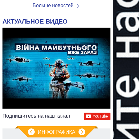
Больше новостей
АКТУАЛЬНОЕ ВИДЕО
Подпишитесь на наш канал
ИНФОГРАФИКА