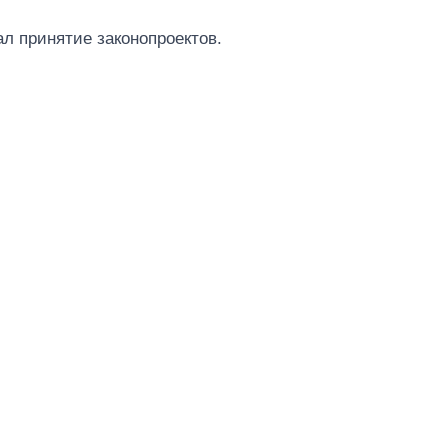
л принятие законопроектов.