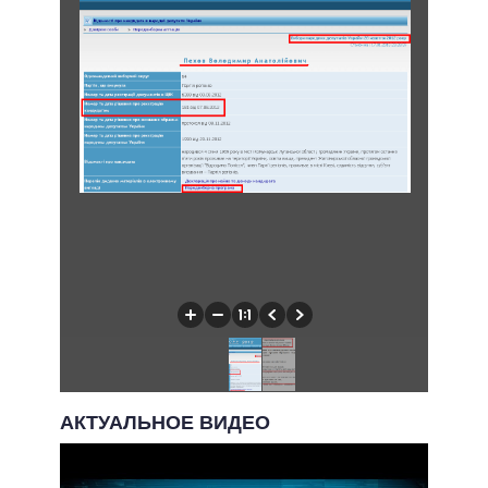
АКТУАЛЬНОЕ ВИДЕО