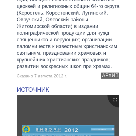
церквей и религиозных общин 64-го округа
(Коростень, Коростенский, Лугинский,
Овручский, Олевский районы
Житомирской области) в издании
полиграфической продукции для нужд
священников и верующих; организации
паломничеств к известным христианским
святыням, праздновании храмовых и
крупнейших христианских праздников;
развитии воскресных школ при храмах.
АРХИВ
Сказано 7 августа 2012 г.
ИСТОЧНИК