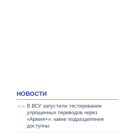
НОВОСТИ
В ВСУ запустили тестирование
18:54
упрощенных переводов через
«Армия+»: какие подразделения
доступны