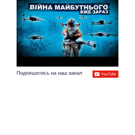
Подпишитесь на наш канал