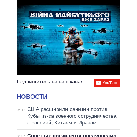
Подпишитесь на наш канал
НОВОСТИ
США расширили санкции против
05:17
Кубы из-за военного сотрудничества
с россией, Китаем и Ираном
Советник президента предупредил
04:57