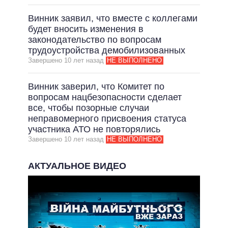
Винник заявил, что вместе с коллегами
будет вносить изменения в
законодательство по вопросам
трудоустройства демобилизованных
Завершено 10 лет назад
НЕ ВЫПОЛНЕНО
Винник заверил, что Комитет по
вопросам нацбезопасности сделает
все, чтобы позорные случаи
неправомерного присвоения статуса
участника АТО не повторялись
Завершено 10 лет назад
НЕ ВЫПОЛНЕНО
АКТУАЛЬНОЕ ВИДЕО