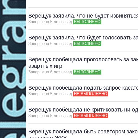
Верещук заявила, что не будет извинять
Завершено 5 лет назад
ВЫПОЛНЕНО
Верещук заявила, что будет голосовать з
Завершено 6 лет назад
ВЫПОЛНЕНО
Верещук пообещала проголосовать за за
азартных игр
Завершено 6 лет назад
ВЫПОЛНЕНО
Верещук пообещала подать запрос касате
Завершено 5 лет назад
НЕ ВЫПОЛНЕНО
Верещук пообещала не критиковать ни од
Завершено 5 лет назад
НЕ ВЫПОЛНЕНО
Верещук пообещала быть соавтором зако