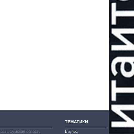
ТЕМАТИКИ
ласть
Сумская область
Бизнес