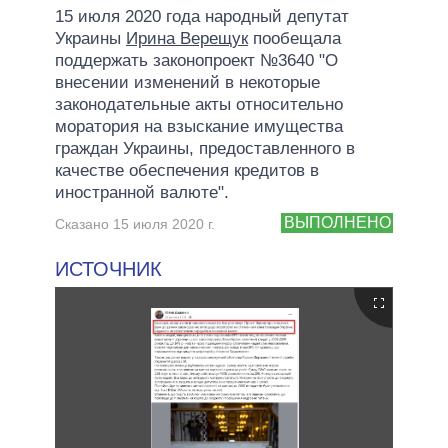
15 июля 2020 года народный депутат
Украины
Ирина Верещук
пообещала
поддержать законопроект №3640 "О
внесении изменений в некоторые
законодательные акты относительно
моратория на взыскание имущества
граждан Украины, предоставленного в
качестве обеспечения кредитов в
иностранной валюте".
ВЫПОЛНЕНО
Сказано 15 июля 2020 г.
ИСТОЧНИК