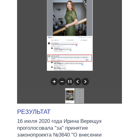
РЕЗУЛЬТАТ
16 июля 2020 года Ирина Верещук
проголосовала "за" принятие
законопроекта №3640 "О внесении