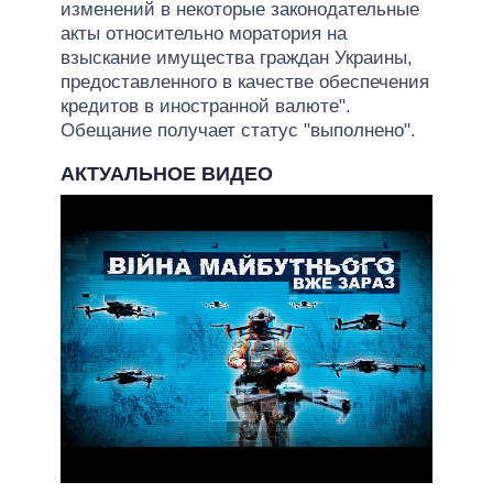
изменений в некоторые законодательные
акты относительно моратория на
взыскание имущества граждан Украины,
предоставленного в качестве обеспечения
кредитов в иностранной валюте".
Обещание получает статус "выполнено".
АКТУАЛЬНОЕ ВИДЕО