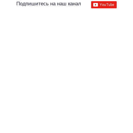
Подпишитесь на наш канал