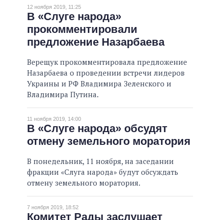
12 ноября 2019, 11:25
В «Слуге народа»
прокомментировали
предложение Назарбаева
Верещук прокомментировала предложение
Назарбаева о проведении встречи лидеров
Украины и РФ Владимира Зеленского и
Владимира Путина.
11 ноября 2019, 14:00
В «Слуге народа» обсудят
отмену земельного моратория
В понедельник, 11 ноября, на заседании
фракции «Слуга народа» будут обсуждать
отмену земельного моратория.
7 ноября 2019, 18:52
Комитет Рады заслушает