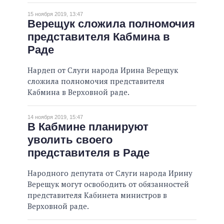
15 ноября 2019, 13:47
Верещук сложила полномочия
представителя Кабмина в
Раде
Нардеп от Слуги народа Ирина Верещук
сложила полномочия представителя
Кабмина в Верховной раде.
14 ноября 2019, 15:47
В Кабмине планируют
уволить своего
представителя в Раде
Народного депутата от Слуги народа Ирину
Верещук могут освободить от обязанностей
представителя Кабинета министров в
Верховной раде.