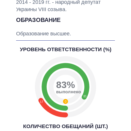
2014 - 2019 гг. - народный депутат
Украины VIII созыва.
ОБРАЗОВАНИЕ
Образование высшее.
УРОВЕНЬ ОТВЕТСТВЕННОСТИ (%)
83%
выполнено
83
0
17
КОЛИЧЕСТВО ОБЕЩАНИЙ (ШТ.)