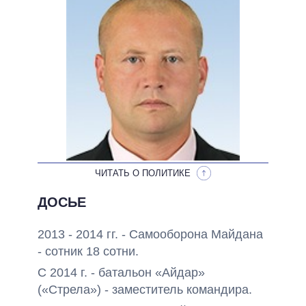
НЕВЫПОЛНЕННЫЕ ОБЕЩАНИЯ
ОБЕЩАНИЯ В ПРОЦЕССЕ
ВСЕ ОБЕЩАНИЯ
АРХИВНЫЕ ОБЕЩАНИЯ
ЧИТАТЬ О ПОЛИТИКЕ
ДОСЬЕ
2013 - 2014 гг. - Самооборона Майдана
- сотник 18 сотни.
С 2014 г. - батальон «Айдар»
(«Стрела») - заместитель командира.