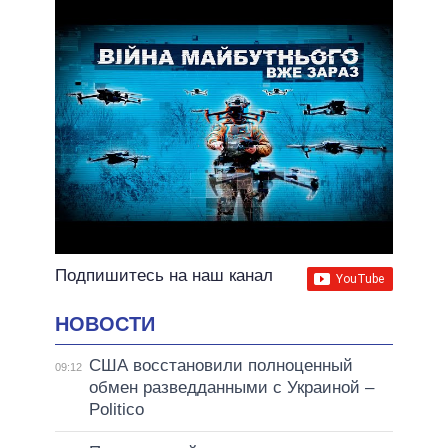
ВСЕ ОБЕЩАНИЯ
АРХИВНЫЕ ОБЕЩАНИЯ
Подпишитесь на наш канал
НОВОСТИ
США восстановили полноценный
09:12
обмен разведданными с Украиной –
Politico