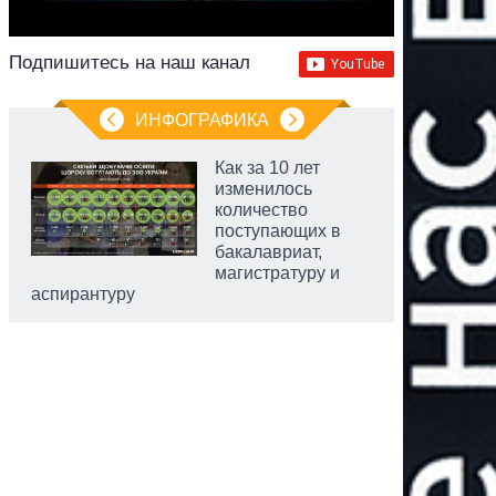
Подпишитесь на наш канал
ИНФОГРАФИКА
Как за 10 лет
изменилось
количество
поступающих в
бакалавриат,
магистратуру и
аспирантуру