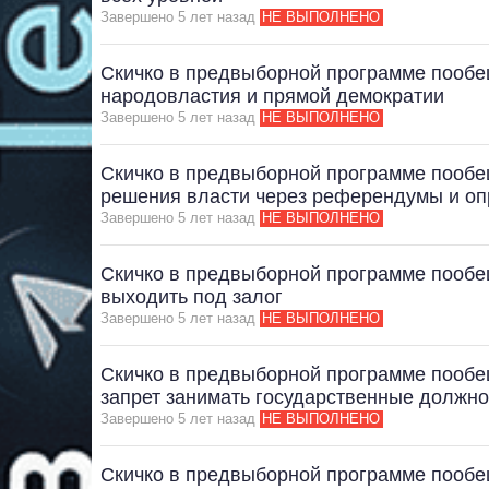
Завершено 5 лет назад
НЕ ВЫПОЛНЕНО
Скичко в предвыборной программе пообе
народовластия и прямой демократии
Завершено 5 лет назад
НЕ ВЫПОЛНЕНО
Скичко в предвыборной программе пообе
решения власти через референдумы и о
Завершено 5 лет назад
НЕ ВЫПОЛНЕНО
Скичко в предвыборной программе пообещ
выходить под залог
Завершено 5 лет назад
НЕ ВЫПОЛНЕНО
Скичко в предвыборной программе пооб
запрет занимать государственные должн
Завершено 5 лет назад
НЕ ВЫПОЛНЕНО
Скичко в предвыборной программе пообе