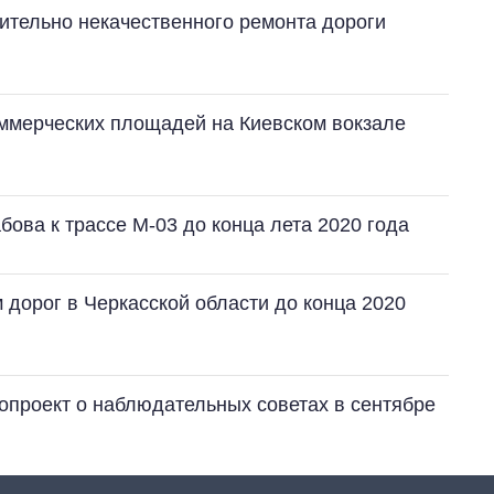
ительно некачественного ремонта дороги
оммерческих площадей на Киевском вокзале
бова к трассе М-03 до конца лета 2020 года
 дорог в Черкасской области до конца 2020
опроект о наблюдательных советах в сентябре