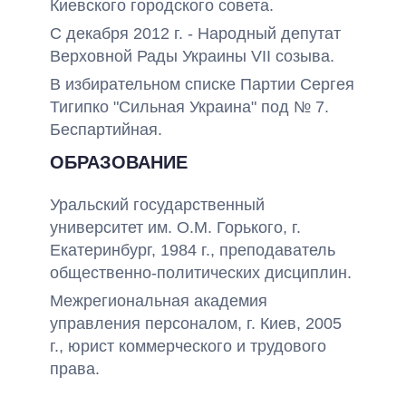
Киевского городского совета.
С декабря 2012 г. - Народный депутат
Верховной Рады Украины VII созыва.
В избирательном списке Партии Сергея
Тигипко "Сильная Украина" под № 7.
Беспартийная.
ОБРАЗОВАНИЕ
Уральский государственный
университет им. О.М. Горького, г.
Екатеринбург, 1984 г., преподаватель
общественно-политических дисциплин.
Межрегиональная академия
управления персоналом, г. Киев, 2005
г., юрист коммерческого и трудового
права.