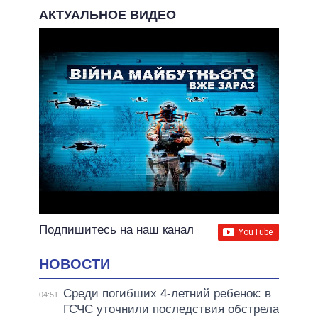
АКТУАЛЬНОЕ ВИДЕО
Подпишитесь на наш канал
НОВОСТИ
Среди погибших 4-летний ребенок: в
04:51
ГСЧС уточнили последствия обстрела