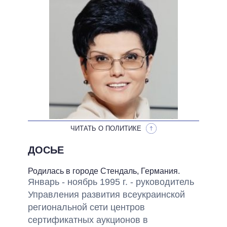
НЕВЫПОЛНЕННЫЕ ОБЕЩАНИЯ
ОБЕЩАНИЯ В ПРОЦЕССЕ
ВСЕ ОБЕЩАНИЯ
АРХИВНЫЕ ОБЕЩАНИЯ
ЧИТАТЬ О ПОЛИТИКЕ
ДОСЬЕ
Родилась в городе Стендаль, Германия.
Январь - ноябрь 1995 г. - руководитель
Управления развития всеукраинской
региональной сети центров
сертификатных аукционов в