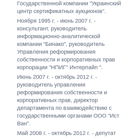
Государственной компании "Украинский
центр сертификатных аукционов".
Ноября 1995 г. - июнь 2007 г. -
консультант, руководитель
информационно-аналитической
компании "Бинако", руководитель
Управления реформирования
собственности и корпоративных прав
корпорации "НПИГ" Интерпайп ".
Июнь 2007 г. - октябрь 2012 г. -
руководитель управления
реформирования собственности и
корпоративных прав, директор
департамента по взаимодействию с
государственными органами ООО "Ист
Ван".
Май 2008 г. - октябрь 2012 г. - депутат