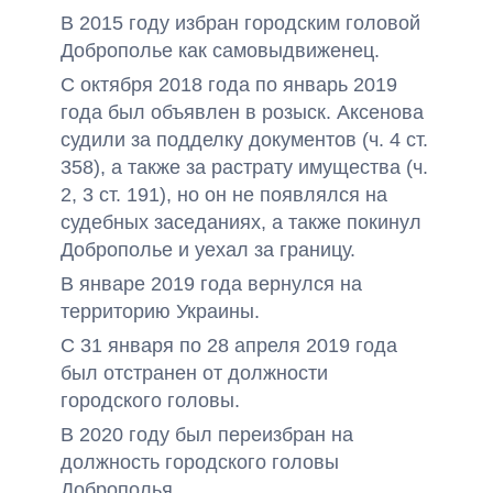
В 2015 году избран городским головой
Доброполье как самовыдвиженец.
С октября 2018 года по январь 2019
года был объявлен в розыск. Аксенова
судили за подделку документов (ч. 4 ст.
358), а также за растрату имущества (ч.
2, 3 ст. 191), но он не появлялся на
судебных заседаниях, а также покинул
Доброполье и уехал за границу.
В январе 2019 года вернулся на
территорию Украины.
С 31 января по 28 апреля 2019 года
был отстранен от должности
городского головы.
В 2020 году был переизбран на
должность городского головы
Доброполья.