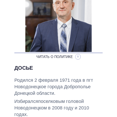
ОБЕЩАНИЯ В ПРОЦЕССЕ
ВСЕ ОБЕЩАНИЯ
АРХИВНЫЕ ОБЕЩАНИЯ
ЧИТАТЬ О ПОЛИТИКЕ
ДОСЬЕ
Родился 2 февраля 1971 года в пгт
Новодонецкое города Доброполье
Донецкой области.
Избиралсяпоселковым головой
Новодонецком в 2008 году и 2010
годах.