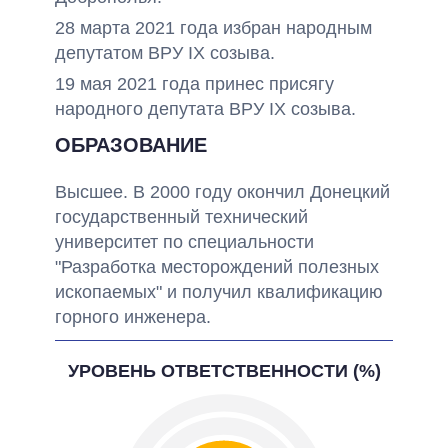
28 марта 2021 года избран народным
депутатом ВРУ IX созыва.
19 мая 2021 года принес присягу
народного депутата ВРУ IX созыва.
ОБРАЗОВАНИЕ
Высшее. В 2000 году окончил Донецкий
государственный технический
университет по специальности
"Разработка месторождений полезных
ископаемых" и получил квалификацию
горного инженера.
УРОВЕНЬ ОТВЕТСТВЕННОСТИ (%)