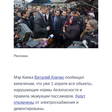
Мэр Киева
Виталий Кличко
пообещал
киевлянам, что уже 1 апреля все объекты,
нарушающие нормы безопасности и
правила эвакуации пассажиров,
будут
отключены
от электроснабжения и
демонтированы.