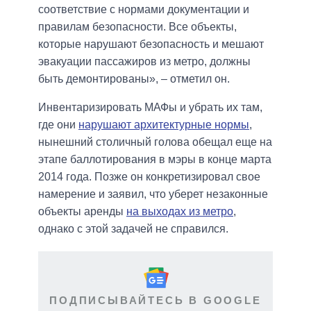
соответствие с нормами документации и
правилам безопасности. Все объекты,
которые нарушают безопасность и мешают
эвакуации пассажиров из метро, должны
быть демонтированы», – отметил он.
Инвентаризировать МАФы и убрать их там,
где они
нарушают архитектурные нормы
,
нынешний столичный голова обещал еще на
этапе баллотирования в мэры в конце марта
2014 года. Позже он конкретизировал свое
намерение и заявил, что уберет незаконные
объекты аренды
на выходах из метро
,
однако с этой задачей не справился.
ПОДПИСЫВАЙТЕСЬ В GOOGLE