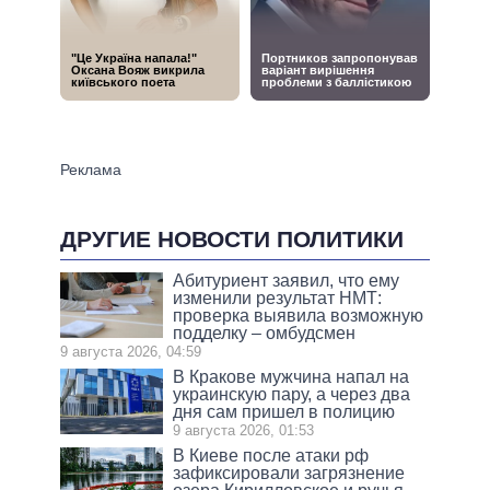
ДРУГИЕ НОВОСТИ ПОЛИТИКИ
Абитуриент заявил, что ему
изменили результат НМТ:
проверка выявила возможную
подделку – омбудсмен
9 августа 2026, 04:59
В Кракове мужчина напал на
украинскую пару, а через два
дня сам пришел в полицию
9 августа 2026, 01:53
В Киеве после атаки рф
зафиксировали загрязнение