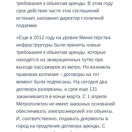
требования к объектам аренды. В этом году
срок действия части этих соглашений
истекает, напомнил директор столичной
подземки.
«Еще в 2012 году на уровне Министерства
инфраструктуры были приняты новые
требования к объектам аренды, которые
находятся на эвакуационных путях при
выходе пассажиров из метро. Но возникла
правовая коллизия – договоры на тот
момент были подписаны. На сегодня два
договора разорваны, а срок еще 131
заканчивается в конце марта. С 1 апреля
Метрополитен не имеет законных оснований
обеспечивать электроэнергией эти объекты.
И, соответственно, подавать документы в
город на продление договора аренды. С