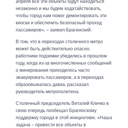
апреля все эти объекты будут находиться
незаконно и мы будем ходатайствовать,
чтобы город нам помог демонтировать эти
киоски и обеспечить безопасный проход
пассажиров», – заявил Брагинский.
В том, что в переходах столичного метро
может быть действительно опасно,
работники подземки убедились в прошлом
году, когда из-за многочисленных сообщений
о минировании приходилось часто
эвакуировать пассажиров, а в переходах
образовывалась давка, рассказал
руководитель метрополитена.
Столичный председатель Виталий Кличко в
свою очередь пообещал Брагинскому
поддержку города в этой инициативе. «Наша
задача – привести все объекты в