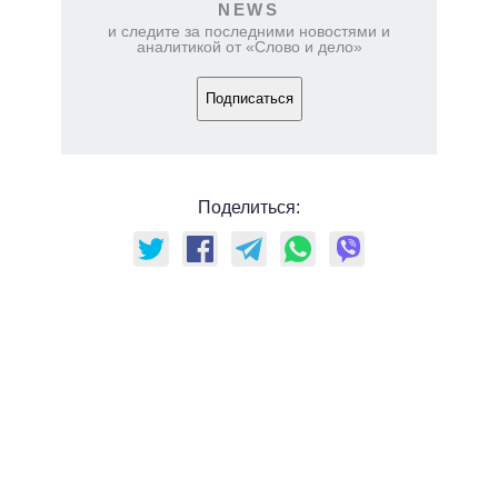
NEWS
и следите за последними новостями и
аналитикой от «Слово и дело»
Подписаться
Поделиться: