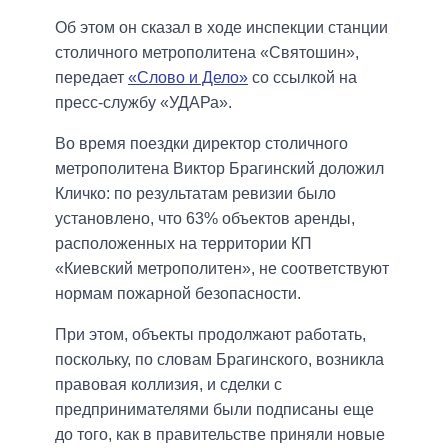
Об этом он сказал в ходе инспекции станции
столичного метрополитена «Святошин»,
передает
«Слово и Дело»
со ссылкой на
пресс-службу «УДАРа».
Во время поездки директор столичного
метрополитена Виктор Брагинский доложил
Кличко: по результатам ревизии было
установлено, что 63% объектов аренды,
расположенных на территории КП
«Киевский метрополитен», не соответствуют
нормам пожарной безопасности.
При этом, объекты продолжают работать,
поскольку, по словам Брагинского, возникла
правовая коллизия, и сделки с
предпринимателями были подписаны еще
до того, как в правительстве приняли новые