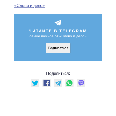
«Слово и дело»
ЧИТАЙТЕ В TELEGRAM
самое важное от «Слово и дело»
Подписаться
Поделиться: