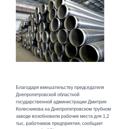
Благодаря вмешательству председателя
Днепропетровской областной
государственной администрации Дмитрия
Колесникова на Днепропетровском трубном
заводе возобновили рабочие места для 1,2
тыс. работников предприятия, сообщает