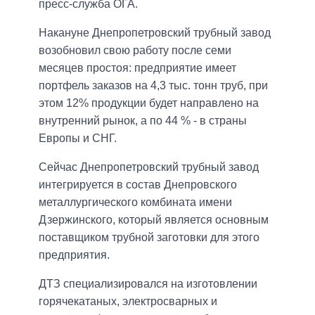
пресс-служба ОГА.
Накануне Днепропетровский трубный завод
возобновил свою работу после семи
месяцев простоя: предприятие имеет
портфель заказов на 4,3 тыс. тонн труб, при
этом 12% продукции будет направлено на
внутренний рынок, а по 44 % - в страны
Европы и СНГ.
Сейчас Днепропетровский трубный завод
интегрируется в состав Днепровского
металлургического комбината имени
Дзержинского, который является основным
поставщиком трубной заготовки для этого
предприятия.
ДТЗ специализировался на изготовлении
горячекатаных, электросварных и