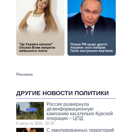
ДРУГИЕ НОВОСТИ ПОЛИТИКИ
Россия развернула
дезинформационную
кампанию касательно Курской
операции – ЦПД
6 августа 2026, 18:20
С оккупированных территорий