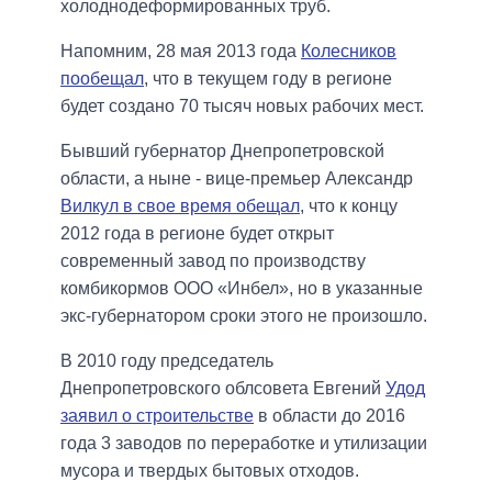
холоднодеформированных труб.
Напомним, 28 мая 2013 года
Колесников
пообещал
, что в текущем году в регионе
будет создано 70 тысяч новых рабочих мест.
Бывший губернатор Днепропетровской
области, а ныне - вице-премьер Александр
Вилкул в свое время обещал
, что к концу
2012 года в регионе будет открыт
современный завод по производству
комбикормов ООО «Инбел», но в указанные
экс-губернатором сроки этого не произошло.
В 2010 году председатель
Днепропетровского облсовета Евгений
Удод
заявил о строительстве
в области до 2016
года 3 заводов по переработке и утилизации
мусора и твердых бытовых отходов.