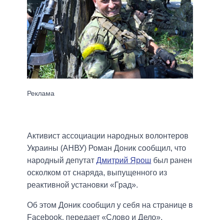
Активист ассоциации народных волонтеров
Украины (АНВУ) Роман Доник сообщил, что
народный депутат
Дмитрий Ярош
был ранен
осколком от снаряда, выпущенного из
реактивной установки «Град».
Об этом Доник сообщил у себя на странице в
Facebook, передает «Слово и Дело».