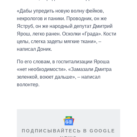
«Дабы упредить новую волну фейков,
некрологов и паники. Проводник, он же
Яструб, он же народный депутат Дмитрий
Ярош, легко ранен. Осколки «Града». Кости
целы, слегка задеты мягкие ткани», –
написал Доник.
По его словам, в госпитализации Яроша
«нет необходимости». «Замазали Дмитра
зеленкой, воюет дальше», – написал
волонтер.
ПОДПИСЫВАЙТЕСЬ В GOOGLE