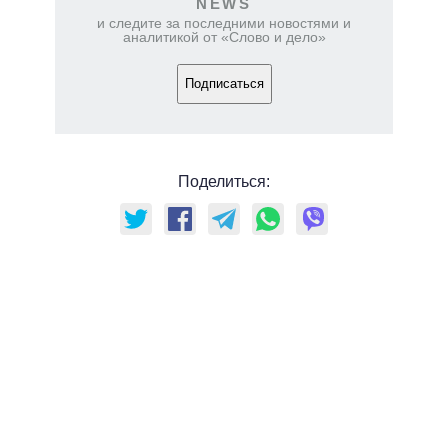
NEWS
и следите за последними новостями и
аналитикой от «Слово и дело»
Подписаться
Поделиться: