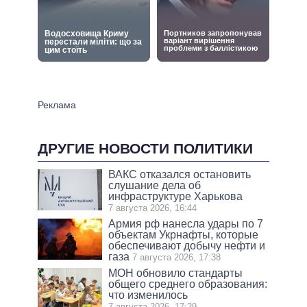
ДРУГИЕ НОВОСТИ ПОЛИТИКИ
ВАКС отказался остановить
слушание дела об
инфраструктуре Харькова
7 августа 2026, 16:44
Армия рф нанесла удары по 7
объектам Укрнафты, которые
обеспечивают добычу нефти и
газа
7 августа 2026, 17:38
МОН обновило стандарты
общего среднего образования:
что изменилось
7 августа 2026, 17:29