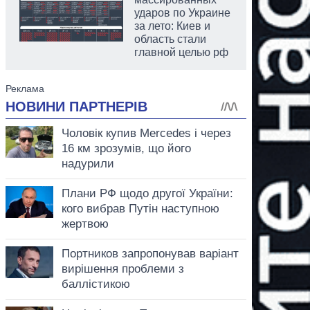
ударов по Украине
за лето: Киев и
область стали
главной целью рф