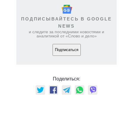
ПОДПИСЫВАЙТЕСЬ В GOOGLE
NEWS
и следите за последними новостями и
аналитикой от «Слово и дело»
Подписаться
Поделиться: