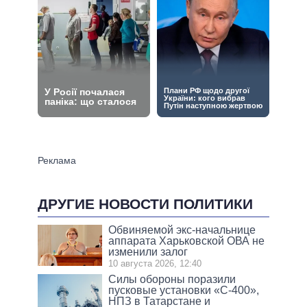
ДРУГИЕ НОВОСТИ ПОЛИТИКИ
Обвиняемой экс-начальнице
аппарата Харьковской ОВА не
изменили залог
10 августа 2026, 12:40
Силы обороны поразили
пусковые установки «С-400»,
НПЗ в Татарстане и