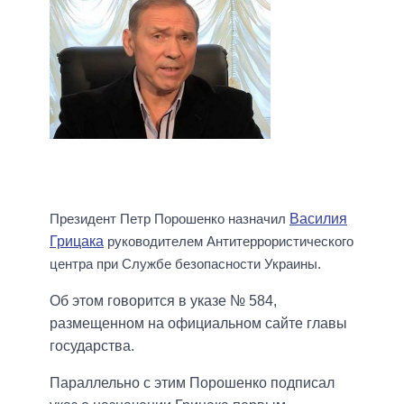
Президент Петр Порошенко назначил
Василия
Грицака
руководителем Антитеррористического
центра при Службе безопасности Украины.
Об этом говорится в указе № 584,
размещенном на официальном сайте главы
государства.
Параллельно с этим Порошенко подписал