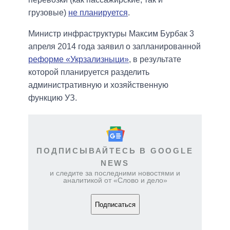
грузовые)
не планируется
.
Министр инфраструктуры Максим Бурбак 3
апреля 2014 года заявил о запланированной
реформе «Укрзализныци»
, в результате
которой планируется разделить
административную и хозяйственную
функцию УЗ.
ПОДПИСЫВАЙТЕСЬ В GOOGLE
NEWS
и следите за последними новостями и
аналитикой от «Слово и дело»
Подписаться