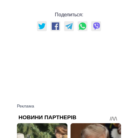
Поделиться: