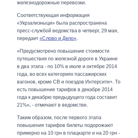
железнодорожные перевозки.
Соответствующая информация
«Укрзализныци» была распространена
пресс-службой ведомства в четверг, 29 мая,
передает
«Слово и Дело»
.
«Предусмотрено повышение стоимости
путешествия по железной дороге в Украине
в два этапа - по 10% в июле и октябре 2014
года, во всех категориях пассажирских
вагонов, кроме СВ и поездов Интерсити+. То
есть повышение тарифов в декабре 2014
года к декабрю предыдущего года составит
21%», - отмечают в ведомстве.
Таким образом, после первого этапа
повышения тарифов билеты подорожают
примерно на 10 грн в плацкарте и на 20 грн -