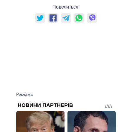
Поделиться: