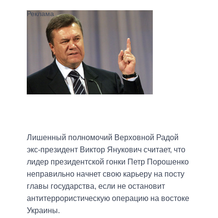
Лишенный полномочий Верховной Радой
экс-президент Виктор Янукович считает, что
лидер президентской гонки Петр Порошенко
неправильно начнет свою карьеру на посту
главы государства, если не остановит
антитеррористическую операцию на востоке
Украины.