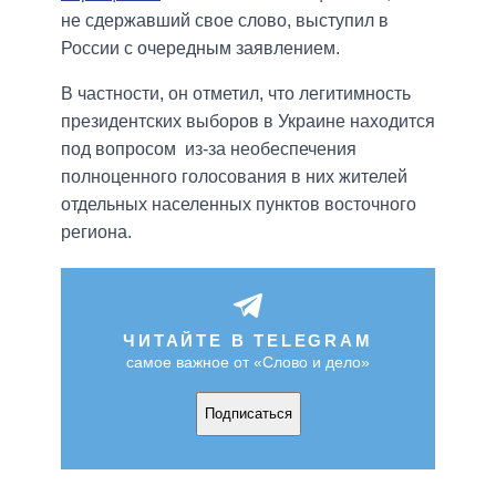
не сдержавший свое слово, выступил в
России с очередным заявлением.
В частности, он отметил, что легитимность
президентских выборов в Украине находится
под вопросом из-за необеспечения
полноценного голосования в них жителей
отдельных населенных пунктов восточного
региона.
ЧИТАЙТЕ В TELEGRAM
самое важное от «Слово и дело»
Подписаться