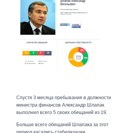
Спустя 3 месяца пребывания в должности
министра финансов Александр Шлапак
выполнил всего 5 своих обещаний из 19.
Больше всего обещаний Шлапака за этот
период касались стабилизации