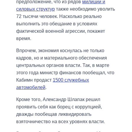
предположение, что из рядов
милиции и
силовых
структур
также необходимо уволить
72 тысячи человек. Насколько реально
выполнить это обещание в условиях
фактической военной агрессии, покажет
время.
Впрочем, экономия коснулась не только
кадров, но и материального обеспечения
центральных органов власти. Так, в марте
этого года министр финансов пообещал, что
Кабимн продаст
1500 служебных
автомобилей
.
Кроме того, Александр Шлапак решил
проявить себя как борец с коррупцией,
дважды пообещав ликвидировать
взяточничество на всех уровнях власти.