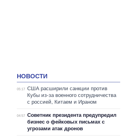
НОВОСТИ
США расширили санкции против
05:17
Кубы из-за военного сотрудничества
с россией, Китаем и Ираном
Советник президента предупредил
04:57
бизнес о фейковых письмах с
угрозами атак дронов