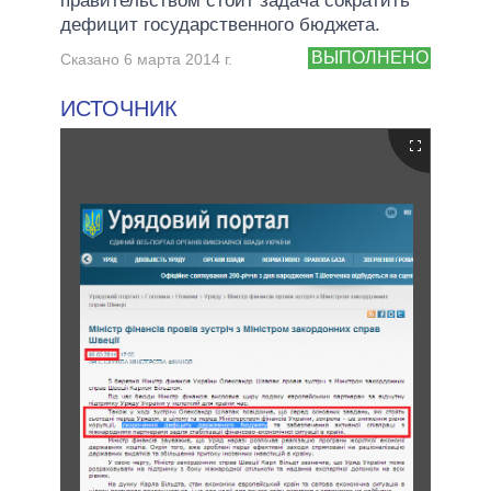
правительством стоит задача сократить
дефицит государственного бюджета.
ВЫПОЛНЕНО
Сказано 6 марта 2014 г.
ИСТОЧНИК