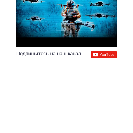
Подпишитесь на наш канал