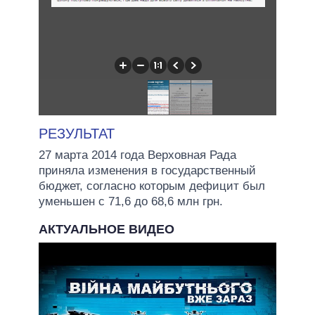
РЕЗУЛЬТАТ
27 марта 2014 года Верховная Рада
приняла изменения в государственный
бюджет, согласно которым дефицит был
уменьшен с 71,6 до 68,6 млн грн.
АКТУАЛЬНОЕ ВИДЕО