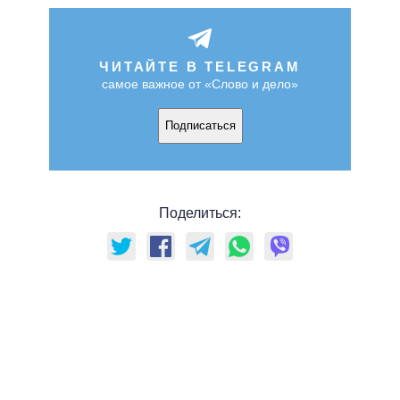
ЧИТАЙТЕ В TELEGRAM
самое важное от «Слово и дело»
Подписаться
Поделиться: