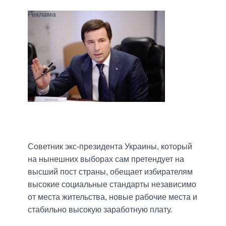
Советник экс-президента Украины, который
на нынешних выборах сам претендует на
высший пост страны, обещает избирателям
высокие социальные стандарты независимо
от места жительства, новые рабочие места и
стабильно высокую заработную плату.