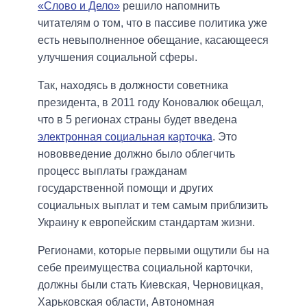
«Слово и Дело»
решило напомнить
читателям о том, что в пассиве политика уже
есть невыполненное обещание, касающееся
улучшения социальной сферы.
Так, находясь в должности советника
президента, в 2011 году Коновалюк обещал,
что в 5 регионах страны будет введена
электронная социальная карточка
. Это
нововведение должно было облегчить
процесс выплаты гражданам
государственной помощи и других
социальных выплат и тем самым приблизить
Украину к европейским стандартам жизни.
Регионами, которые первыми ощутили бы на
себе преимущества социальной карточки,
должны были стать Киевская, Черновицкая,
Харьковская области, Автономная