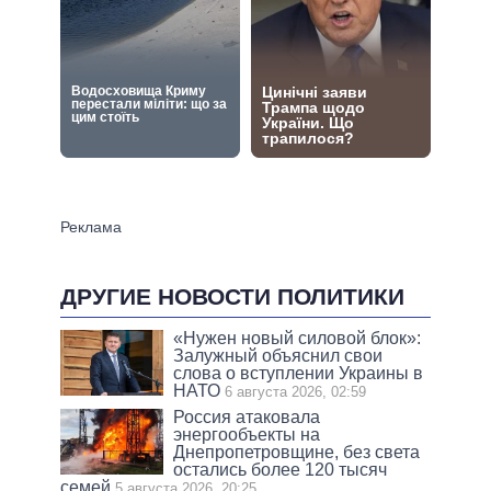
ДРУГИЕ НОВОСТИ ПОЛИТИКИ
«Нужен новый силовой блок»:
Залужный объяснил свои
слова о вступлении Украины в
НАТО
6 августа 2026, 02:59
Россия атаковала
энергообъекты на
Днепропетровщине, без света
остались более 120 тысяч
семей
5 августа 2026, 20:25