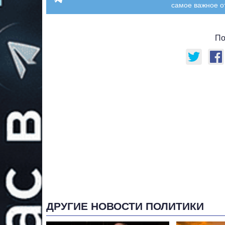
самое важное о
По
ДРУГИЕ НОВОСТИ ПОЛИТИКИ